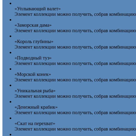
«Уплывающий валет»
Элемент коллекции можно получить, собрав комбинацию 
«Заморская дама»
Элемент коллекции можно получить, собрав комбинацию 
«Король глубины»
Элемент коллекции можно получить, собрав комбинацию 
«Подводный туз»
Элемент коллекции можно получить, собрав комбинацию 
«Морской конек»
Элемент коллекции можно получить, собрав комбинацию 
«Уникальная рыба»
Элемент коллекции можно получить, собрав комбинацию 
«Денежный крабик»
Элемент коллекции можно получить, собрав комбинацию 
«Скат на перехват»
Элемент коллекции можно получить, собрав комбинацию и