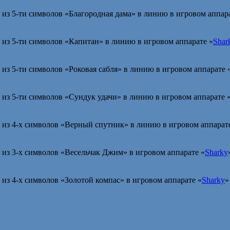
из 5-ти символов «Благородная дама» в линию в игровом аппара
из 5-ти символов «Капитан» в линию в игровом аппарате «
Shar
з 5-ти символов «Роковая сабля» в линию в игровом аппарате 
из 5-ти символов «Сундук удачи» в линию в игровом аппарате 
из 4-х символов «Верный спутник» в линию в игровом аппарат
из 3-х символов «Весельчак Джим» в игровом аппарате «
Sharky
из 4-х символов «Золотой компас» в игровом аппарате «
Sharky
»