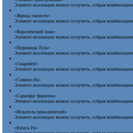
Элемент коллекции можно получить, собрав комбинацию 
«Жрица таинств»
Элемент коллекции можно получить, собрав комбинацию 
«Королевский знак»
Элемент коллекции можно получить, собрав комбинацию 
«Пирамида Туза»
Элемент коллекции можно получить, собрав комбинацию 
«Скарабей»
Элемент коллекции можно получить, собрав комбинацию 
«Символ Ра»
Элемент коллекции можно получить, собрав комбинацию 
«Саркофаг фараона»
Элемент коллекции можно получить, собрав комбинацию 
«Искатель приключений»
Элемент коллекции можно получить, собрав комбинацию 
«Книга Ра»