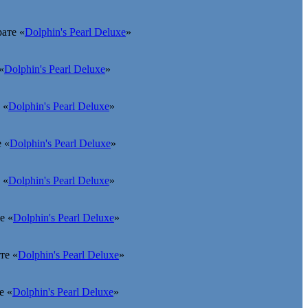
ате «
Dolphin's Pearl Deluxe
»
«
Dolphin's Pearl Deluxe
»
 «
Dolphin's Pearl Deluxe
»
 «
Dolphin's Pearl Deluxe
»
 «
Dolphin's Pearl Deluxe
»
е «
Dolphin's Pearl Deluxe
»
те «
Dolphin's Pearl Deluxe
»
е «
Dolphin's Pearl Deluxe
»