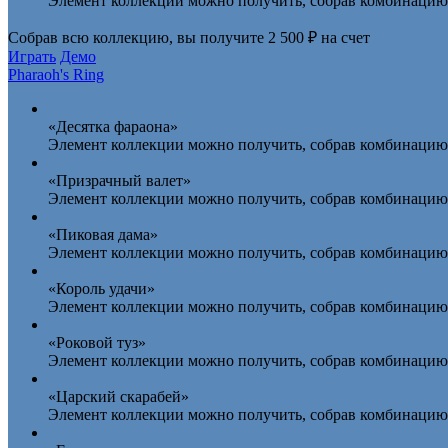
Элемент коллекции можно получить, собрав комбинацию 
Собрав всю коллекцию, вы получите
2 500 ₽ на счет
Играть
Демо
Pharaoh's Ring
«Десятка фараона»
Элемент коллекции можно получить, собрав комбинацию 
«Призрачный валет»
Элемент коллекции можно получить, собрав комбинацию 
«Пиковая дама»
Элемент коллекции можно получить, собрав комбинацию 
«Король удачи»
Элемент коллекции можно получить, собрав комбинацию 
«Роковой туз»
Элемент коллекции можно получить, собрав комбинацию 
«Царский скарабей»
Элемент коллекции можно получить, собрав комбинацию 