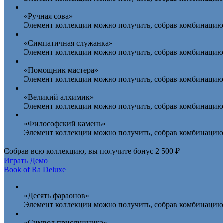
«Ручная сова»
Элемент коллекции можно получить, собрав комбинацию и
«Симпатичная служанка»
Элемент коллекции можно получить, собрав комбинацию 
«Помощник мастера»
Элемент коллекции можно получить, собрав комбинацию 
«Великий алхимик»
Элемент коллекции можно получить, собрав комбинацию 
«Философский камень»
Элемент коллекции можно получить, собрав комбинацию 
Собрав всю коллекцию, вы получите
бонус 2 500 ₽
Играть
Демо
Book of Ra Deluxe
«Десять фараонов»
Элемент коллекции можно получить, собрав комбинацию 
«Символ прислужника»