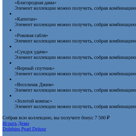
«Благородная дама»
Элемент коллекции можно получить, собрав комбинацию 
«Капитан»
Элемент коллекции можно получить, собрав комбинацию 
«Роковая сабля»
Элемент коллекции можно получить, собрав комбинацию и
«Сундук удачи»
Элемент коллекции можно получить, собрав комбинацию 
«Верный спутник»
Элемент коллекции можно получить, собрав комбинацию 
«Весельчак Джим»
Элемент коллекции можно получить, собрав комбинацию 
«Золотой компас»
Элемент коллекции можно получить, собрав комбинацию 
Собрав всю коллекцию, вы получите
бонус 7 500 ₽
Играть
Демо
Dolphins Pearl Deluxe