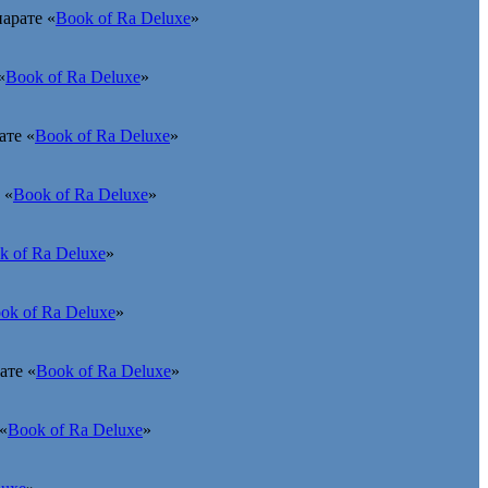
арате «
Book of Ra Deluxe
»
«
Book of Ra Deluxe
»
ате «
Book of Ra Deluxe
»
 «
Book of Ra Deluxe
»
k of Ra Deluxe
»
ok of Ra Deluxe
»
ате «
Book of Ra Deluxe
»
«
Book of Ra Deluxe
»