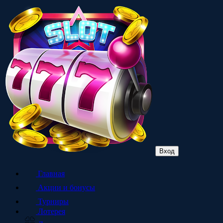
Вход
Главная
Акции и бонусы
Турниры
Лотерея