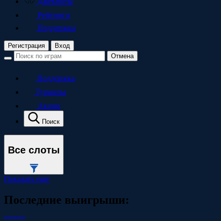
Джекпоты
Рейтинги
user_1773309
Поддержка
Lucky Lady's Charm Deluxe
Регистрация
Вход
Отмена
user_1773309
10 000 руб.
Dolphin's Pearl Deluxe
Поддержка
Markmark
Турниры
5 100 руб.
Акции
Blackjack
Alex Buh
Поиск
15 520 руб.
Book of Ra Deluxe
Все слоты
***1749
7 000 руб.
Roulette
Показать еще
user_1238535
9 720 руб.
Последние выигрыши:
Book of Ra
nadinn