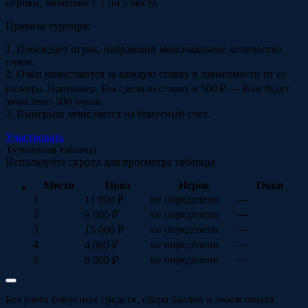
игроки, занявшие с 1 по 5 места.
Правила турнира:
1. Побеждает игрок, набравший максимальное количество
очков.
2. Очки начисляются за каждую ставку в зависимости от ее
размера. Например, Вы сделали ставку в 500 ₽ — Вам будет
зачислено 500 очков.
3. Выигрыш зачисляется на бонусный счет.
Участвовать
Турнирная таблица
Используйте скролл для просмотра таблицы
Место
Приз
Игрок
Очки
1
не определено
—
11 000 ₽
2
не определено
—
9 000 ₽
3
не определено
—
15 000 ₽
4
не определено
—
4 000 ₽
5
не определено
—
6 000 ₽
Без учета бонусных средств, сбора баллов и очков опыта.