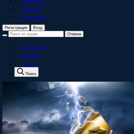
Джекпоты
Рейтинги
Поддержка
Регистрация
Вход
Отмена
Поддержка
Турниры
Акции
Поиск