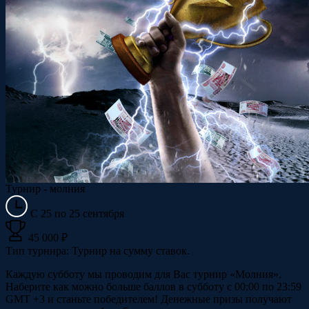
Турнир - молния
С 25 по 25 сентября
45 000 ₽
Тип турнира: Турнир на сумму ставок.
Каждую субботу мы проводим для Вас турнир «Молния».
Наберите как можно больше баллов в субботу с 00:00 по 23:59
GMT +3 и станьте победителем! Денежные призы получают