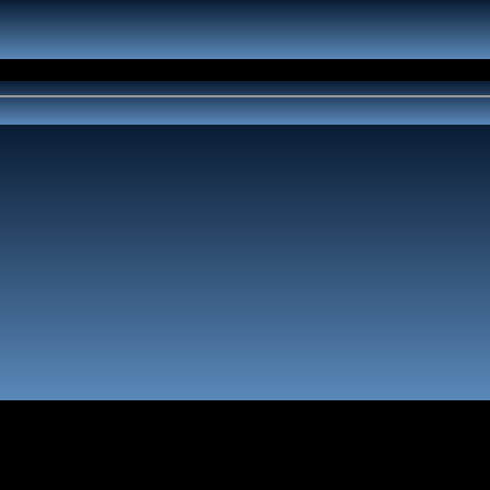
реальные деньги.