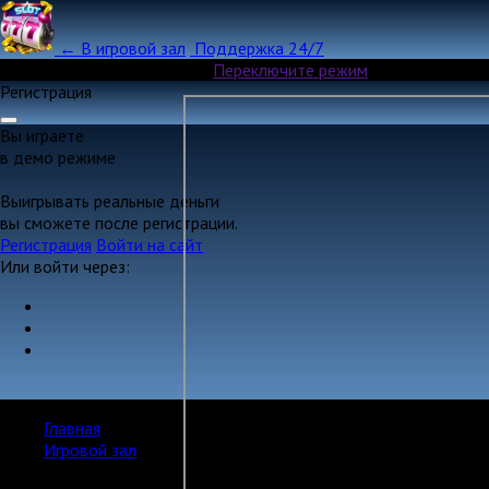
← В игровой зал
Поддержка 24/7
Вы играете в демо-режиме.
Переключите режим
и выигрывайте 
Регистрация
Вы играете
в демо режиме
Выигрывать реальные деньги
вы сможете после регистрации.
Регистрация
Войти на сайт
Или войти через:
Главная
Игровой зал
Three!