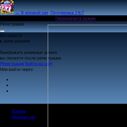
← В игровой зал
Поддержка 24/7
Вы играете в демо-режиме.
Переключите режим
и выигрывайте 
Регистрация
Вы играете
в демо режиме
Выигрывать реальные деньги
вы сможете после регистрации.
Регистрация
Войти на сайт
Или войти через:
Главная
Игровой зал
Redhot Fruits