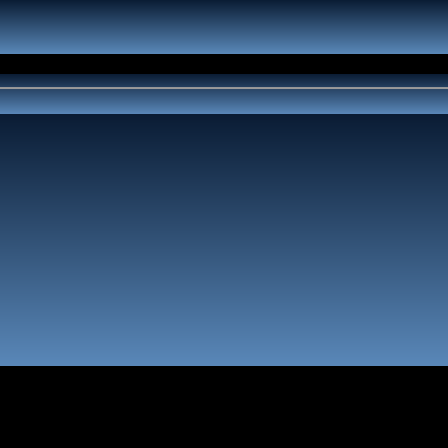
реальные деньги.