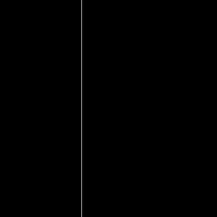
Highschool Manga