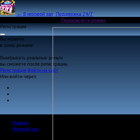
← В игровой зал
Поддержка 24/7
Вы играете в демо-режиме.
Переключите режим
и выигрывайте 
Регистрация
Вы играете
в демо режиме
Выигрывать реальные деньги
вы сможете после регистрации.
Регистрация
Войти на сайт
Или войти через:
Главная
Игровой зал
Double Triple chance