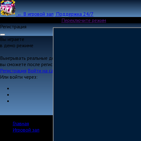
← В игровой зал
Поддержка 24/7
Вы играете в демо-режиме.
Переключите режим
и выигрывайте 
Регистрация
Вы играете
в демо режиме
Выигрывать реальные деньги
вы сможете после регистрации.
Регистрация
Войти на сайт
Или войти через:
Главная
Игровой зал
Book of Aztec