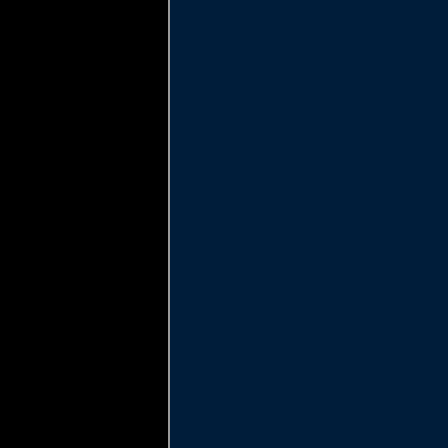
Book of Aztec